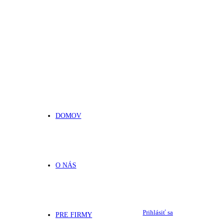
DOMOV
O NÁS
Prihlásiť sa
PRE FIRMY