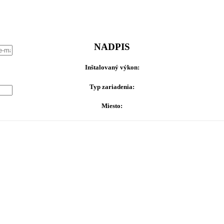
NADPIS
Inštalovaný výkon:
Typ zariadenia:
Miesto: